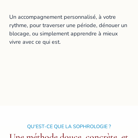
retrouver
Un accompagnement personnalisé, à votre
rythme, pour traverser une période, dénouer un
blocage, ou simplement apprendre à mieux
vivre avec ce qui est.
QU'EST-CE QUE LA SOPHROLOGIE ?
Une méthode douce, concrète, et