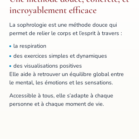
incroyablement efficace
La sophrologie est une méthode douce qui
permet de relier le corps et l’esprit à travers :
la respiration
des exercices simples et dynamiques
des visualisations positives
Elle aide à retrouver un équilibre global entre
le mental, les émotions et les sensations.
Accessible à tous, elle s’adapte à chaque
personne et à chaque moment de vie.