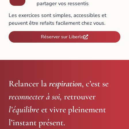
partager vos ressentis
Les exercices sont simples, accessibles et
peuvent être refaits facilement chez vous.
Réserver sur Liberlo
Relancer la
respiration
, c’est se
reconnecter à soi,
retrouver
l’équilibre
et vivre pleinement
l’instant présent.