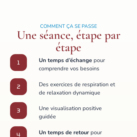
COMMENT ÇA SE PASSE
Une séance, étape par
étape
Un temps d’échange
pour
comprendre vos besoins
Des exercices de respiration et
de relaxation dynamique
Une visualisation positive
guidée
Un temps de retour
pour